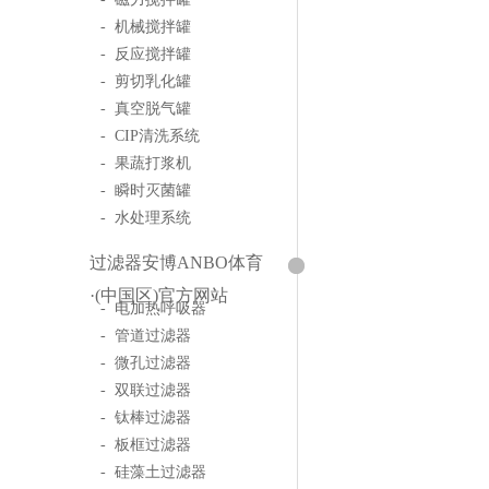
- 机械搅拌罐
- 反应搅拌罐
- 剪切乳化罐
- 真空脱气罐
- CIP清洗系统
- 果蔬打浆机
- 瞬时灭菌罐
- 水处理系统
过滤器安博ANBO体育
·(中国区)官方网站
- 电加热呼吸器
- 管道过滤器
- 微孔过滤器
- 双联过滤器
- 钛棒过滤器
- 板框过滤器
- 硅藻土过滤器