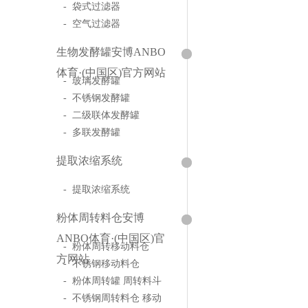
- 袋式过滤器
- 空气过滤器
生物发酵罐安博ANBO
体育·(中国区)官方网站
- 玻璃发酵罐
- 不锈钢发酵罐
- 二级联体发酵罐
- 多联发酵罐
提取浓缩系统
- 提取浓缩系统
粉体周转料仓安博
ANBO体育·(中国区)官
- 粉体周转移动料仓
方网站
- 不锈钢移动料仓
- 粉体周转罐 周转料斗
- 不锈钢周转料仓 移动